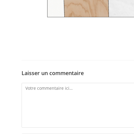
Laisser un commentaire
Comment